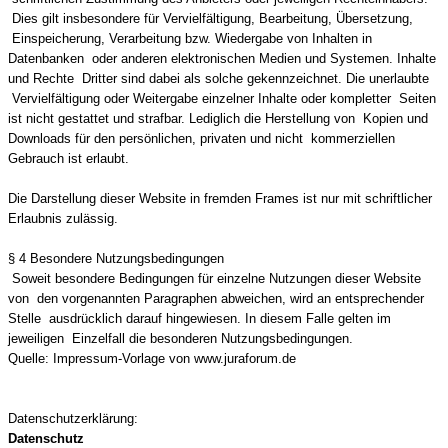
Dies gilt insbesondere für Vervielfältigung, Bearbeitung, Übersetzung,
Einspeicherung, Verarbeitung bzw. Wiedergabe von Inhalten in
Datenbanken oder anderen elektronischen Medien und Systemen. Inhalte
und Rechte Dritter sind dabei als solche gekennzeichnet. Die unerlaubte
Vervielfältigung oder Weitergabe einzelner Inhalte oder kompletter Seiten
ist nicht gestattet und strafbar. Lediglich die Herstellung von Kopien und
Downloads für den persönlichen, privaten und nicht kommerziellen
Gebrauch ist erlaubt.
Die Darstellung dieser Website in fremden Frames ist nur mit schriftlicher
Erlaubnis zulässig.
§ 4 Besondere Nutzungsbedingungen
Soweit besondere Bedingungen für einzelne Nutzungen dieser Website
von den vorgenannten Paragraphen abweichen, wird an entsprechender
Stelle ausdrücklich darauf hingewiesen. In diesem Falle gelten im
jeweiligen Einzelfall die besonderen Nutzungsbedingungen.
Quelle: Impressum-Vorlage von
www.juraforum.de
Datenschutzerklärung:
Datenschutz