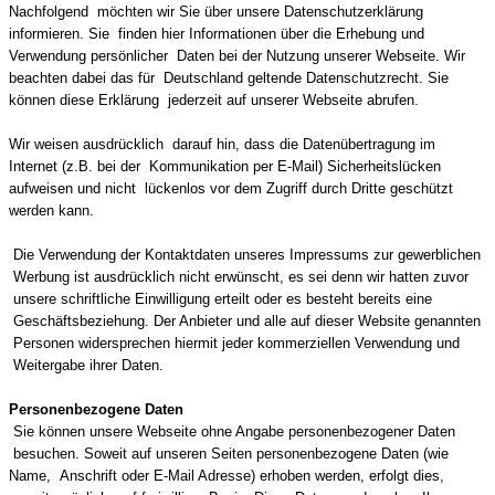
Nachfolgend möchten wir Sie über unsere Datenschutzerklärung
informieren. Sie finden hier Informationen über die Erhebung und
Verwendung persönlicher Daten bei der Nutzung unserer Webseite. Wir
beachten dabei das für Deutschland geltende Datenschutzrecht. Sie
können diese Erklärung jederzeit auf unserer Webseite abrufen.
Wir weisen ausdrücklich darauf hin, dass die Datenübertragung im
Internet (z.B. bei der Kommunikation per E-Mail) Sicherheitslücken
aufweisen und nicht lückenlos vor dem Zugriff durch Dritte geschützt
werden kann.
Die Verwendung der Kontaktdaten unseres Impressums zur gewerblichen
Werbung ist ausdrücklich nicht erwünscht, es sei denn wir hatten zuvor
unsere schriftliche Einwilligung erteilt oder es besteht bereits eine
Geschäftsbeziehung. Der Anbieter und alle auf dieser Website genannten
Personen widersprechen hiermit jeder kommerziellen Verwendung und
Weitergabe ihrer Daten.
Personenbezogene Daten
Sie können unsere Webseite ohne Angabe personenbezogener Daten
besuchen. Soweit auf unseren Seiten personenbezogene Daten (wie
Name, Anschrift oder E-Mail Adresse) erhoben werden, erfolgt dies,