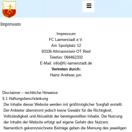
Impressum
Impressum
FC Laimerstadt e.V.
Am Sportplatz 12
93336 Altmannstein OT Ried
Telefon: 094462332
E-Mail:
info@fc-laimerstadt.de
Vertreten durch:
Hainz Andreas jun.
Disclaimer – rechtliche Hinweise
§ 1 Haftungsbeschränkung
Die Inhalte dieser Website werden mit größtmöglicher Sorgfalt erstellt.
Der Anbieter übernimmt jedoch keine Gewähr für die Richtigkeit,
Vollständigkeit und Aktualität der bereitgestellten Inhalte. Die Nutzung
der Inhalte der Website erfolgt auf eigene Gefahr des Nutzers.
Namentlich gekennzeichnete Beiträge geben die Meinung des jeweiligen