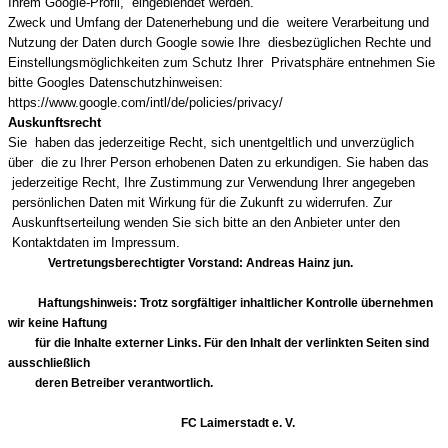
Ihrem Google-Profil, eingeblendet werden.
Zweck und Umfang der Datenerhebung und die weitere Verarbeitung und
Nutzung der Daten durch Google sowie Ihre diesbezüglichen Rechte und
Einstellungsmöglichkeiten zum Schutz Ihrer Privatsphäre entnehmen Sie
bitte Googles Datenschutzhinweisen:
https://www.google.com/intl/de/policies/privacy/
Auskunftsrecht
Sie haben das jederzeitige Recht, sich unentgeltlich und unverzüglich
über die zu Ihrer Person erhobenen Daten zu erkundigen. Sie haben das
jederzeitige Recht, Ihre Zustimmung zur Verwendung Ihrer angegeben
persönlichen Daten mit Wirkung für die Zukunft zu widerrufen. Zur
Auskunftserteilung wenden Sie sich bitte an den Anbieter unter den
Kontaktdaten im Impressum.
Vertretungsberechtigter Vorstand: Andreas Hainz jun.
Haftungshinweis: Trotz sorgfältiger inhaltlicher Kontrolle übernehmen
wir keine Haftung
für die Inhalte externer Links. Für den Inhalt der verlinkten Seiten sind
ausschließlich
deren Betreiber verantwortlich.
FC Laimerstadt e. V.